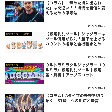
​【コラム】「辞めた後に出され
コラム
た」は間違い！！後悔を自信に変
えるための思考法
2026.01.26
​【設定判別ツール】ジャグラーは
設定判別ツールの使い方
ツール併用が鉄則！勝率を上げる
カウントの極意と全機種まとめ
2026.01.25
ウルトラミラクルジャグラー（ウ
設定判別ツール
ルミラ）設定判別ツール丨設定
差・解析丨アップスロット
2026.01.24
【コラム】​Aタイプの未来を切り
コラム
拓く「BT機」への期待と提言