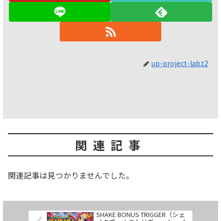
up-project-lab.t2
関連記事
関連記事は見つかりませんでした。
SHAKE BONUS TRIGGER（シェ