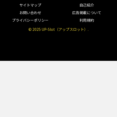
サイトマップ
自己紹介
お問い合わせ
広告掲載について
プライバシーポリシー
利用規約
© 2025 UP-Slot（アップスロット）.