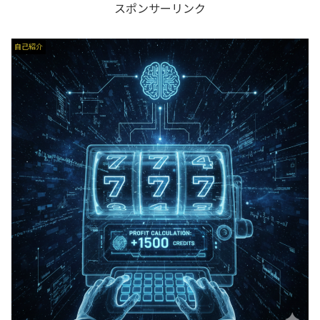
スポンサーリンク
自己紹介