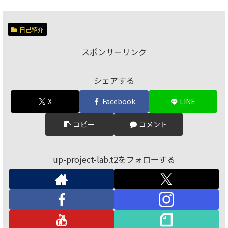
自己紹介
スポンサーリンク
シェアする
X
Facebook
LINE
コピー
コメント
up-project-lab.t2をフォローする