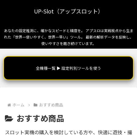
UP-Slot（アップスロット）
あなたの設定推測に、確かなスピードと精度を。 アプスロは実戦視点から生ま
れた「世界一使いやすく、世界一早い」ツール。 最新の解析データを反映し、
使いやすさを磨き続けています。
​全機種一覧 ▶︎ 設定判別ツールを使う
ホーム
おすすめ商品
おすすめ商品
スロット実機の購入を検討している方や、快適に遊技・撮