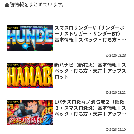
基礎情報をまとめています。
スマスロサンダーV（サンダーボ
解析情報
ーナストリガー・サンダーBT）
基本情報丨スペック・打ち方・天
井丨アップスロット
2026.02.28
新ハナビ（新花火）基本情報丨ス
解析情報
ペック・打ち方・天井丨アップス
ロット
2026.02.22
Lパチスロ炎々ノ消防隊２（炎炎
解析情報
２・スマスロ炎炎）基本情報丨ス
ペック・打ち方・天井丨アップス
ロット
2026.02.10