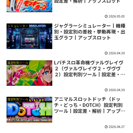
設定差・解析丨アップスロット
2026.05.03
ジャグラーシミュレーター丨機種
シミュレーター
別・設定別の差枚・挙動再現・出
玉グラフ丨アップスロット
2026.04.30
Lパチスロ革命機ヴァルヴレイヴ
設定判別ツール
２（ヴァルヴレイヴ２・ヴヴヴ
２）設定判別ツール丨設定差・解
析丨アップスロット
2026.04.30
アニマルスロットドッチ（ドッ
設定判別ツール
チ・どっち・DOTCH）設定判別
ツール丨設定差・解析丨アップス
ロット
2026.04.27