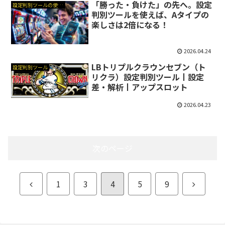
「勝った・負けた」の先へ。設定
設定判別ツールの使い方
判別ツールを使えば、Aタイプの
楽しさは2倍になる！
2026.04.24
LBトリプルクラウンセブン（ト
設定判別ツール
リクラ）設定判別ツール丨設定
差・解析丨アップスロット
2026.04.23
次のページ
前
次
1
3
4
5
9
へ
へ