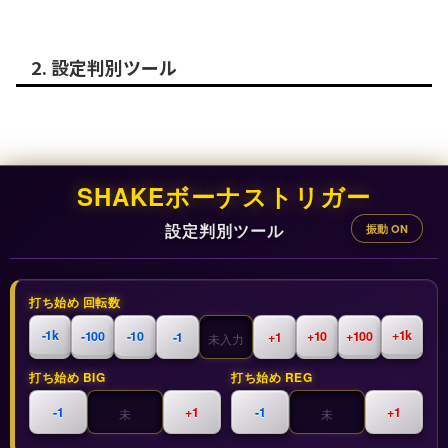
2. 設定判別ツール
SHAKEボーナストリガー
設定判別ツール
振動 ON
打ち始め 回転数
-1k
+1k
-100
+100
-10
+10
-1
+1
打ち始め BIG
打ち始め REG
-1
+1
-1
+1