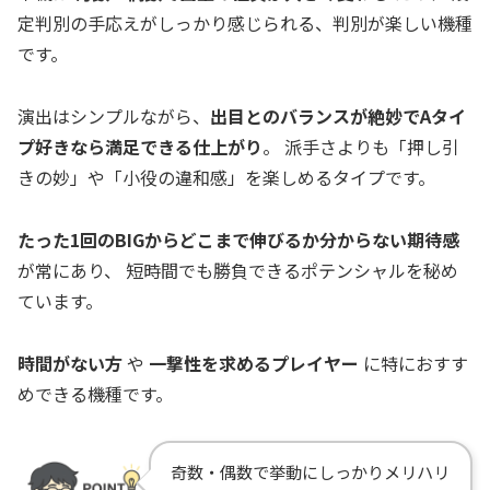
定判別の手応えがしっかり感じられる、判別が楽しい機種
です。
演出はシンプルながら、
出目とのバランスが絶妙でAタイ
プ好きなら満足できる仕上がり
。 派手さよりも「押し引
きの妙」や「小役の違和感」を楽しめるタイプです。
たった1回のBIGからどこまで伸びるか分からない期待感
が常にあり、 短時間でも勝負できるポテンシャルを秘め
ています。
時間がない方
や
一撃性を求めるプレイヤー
に特におすす
めできる機種です。
奇数・偶数で挙動にしっかりメリハリ