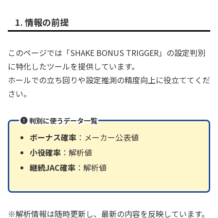
1. 情報の前提
このページでは「SHAKE BONUS TRIGGER」の設定判別
に特化したツールを提供しています。
ホールでの立ち回りや設定推測の精度向上に役立ててくだ
さい。
判別に使うデータ一覧
ボーナス確率
：メーカー公表値
小役確率
：解析値
継続JAC確率
：解析値
※解析情報は随時更新し、最新の内容を反映しています。