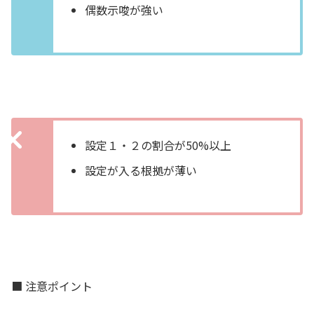
偶数示唆が強い
設定１・２の割合が50%以上
設定が入る根拠が薄い
■ 注意ポイント