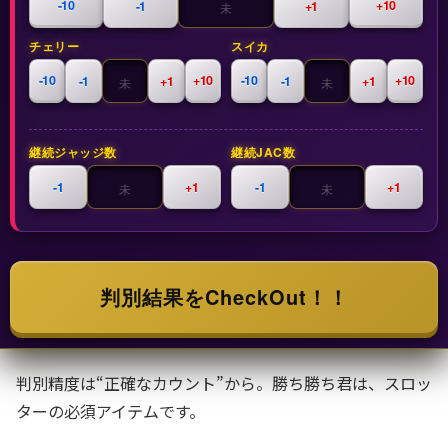
-10
+10
-1
+1
チェリー
スイカ
-10
+10
-10
+10
-1
+1
-1
+1
継続ジャッジ数
継続JAC数
-1
+1
-1
+1
判別結果をCheckOut！！
判別精度は“正確なカウント”から。勝ち勝ち君は、スロッ
ターの必須アイテムです。