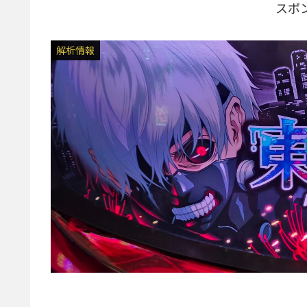
スポ
解析情報