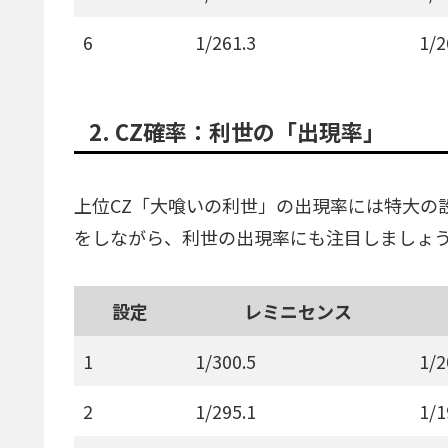
6
1/261.3
1/2
2. CZ確率：利世の「出現率」
上位CZ「大喰いの利世」の出現率には特大の
をしながら、利世の出現率にも注目しましょ
設定
レミニセンス
1
1/300.5
1/2
2
1/295.1
1/1