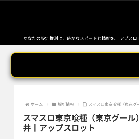
あなたの設定推測に、確かなスピードと精度を。 アプスロ
ホーム
解析情報
スマスロ東京喰種（東京グ
スマスロ東京喰種（東京グール
井丨アップスロット