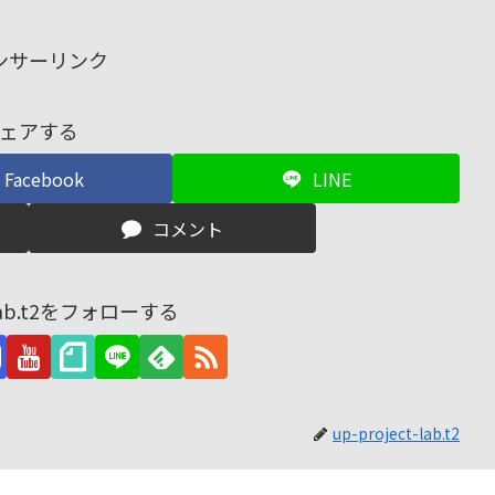
ンサーリンク
ェアする
Facebook
LINE
コメント
t-lab.t2をフォローする
up-project-lab.t2