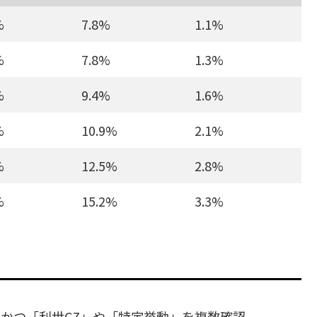
%
7.8%
1.1%
%
7.8%
1.3%
%
9.4%
1.6%
%
10.9%
2.1%
%
12.5%
2.8%
%
15.2%
3.3%
上、かつ「利世CZ」や「特定挙動」を複数確認。