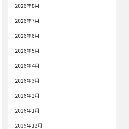
2026年8月
2026年7月
2026年6月
2026年5月
2026年4月
2026年3月
2026年2月
2026年1月
2025年12月