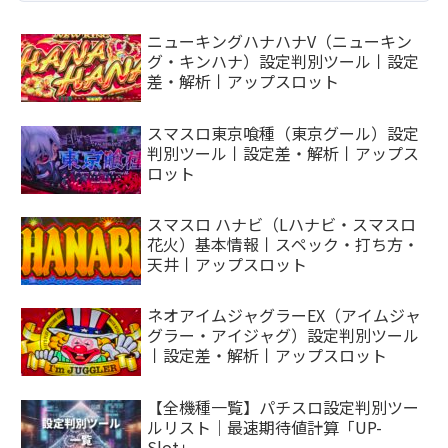
ニューキングハナハナV（ニューキン
グ・キンハナ）設定判別ツール丨設定
差・解析丨アップスロット
スマスロ東京喰種（東京グール）設定
判別ツール丨設定差・解析丨アップス
ロット
スマスロ ハナビ（Lハナビ・スマスロ
花火）基本情報丨スペック・打ち方・
天井丨アップスロット
ネオアイムジャグラーEX（アイムジャ
グラー・アイジャグ）設定判別ツール
丨設定差・解析丨アップスロット
【全機種一覧】パチスロ設定判別ツー
ルリスト｜最速期待値計算「UP-
Slot」