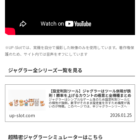
※UP‑Slotでは、実機を自分で撮影した映像のみを使用しています。著作権保
護のため、サイト内では音声をオフにしています
ジャグラー全シリーズ一覧を見る
​【設定判別ツール】ジャグラーはツール併用が鉄
則！勝率を上げるカウントの極意と全機種まとめ
ジャグラーはシンプルなゲーム性のため設定判別ツールと
の相性が抜群。数字がそのまま設定差を示すため精度が高
いのが特徴。このページでは、全ジャグラーシリーズへの
リンクもまとめております。ぶどうやチェリーもカウント
して、高設定挙動をお見逃しなく。
2026.01.25
up-slot.com
超精密ジャグラーシミュレーターはこちら