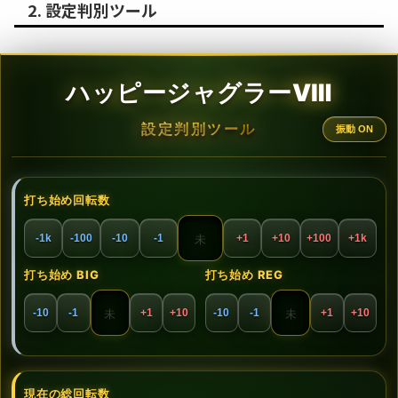
2. 設定判別ツール
ハッピージャグラーVⅢ
設定判別ツール
振動 ON
打ち始め回転数
-1k
-100
-10
-1
+1
+10
+100
+1k
打ち始め BIG
打ち始め REG
-10
-1
+1
+10
-10
-1
+1
+10
現在の総回転数