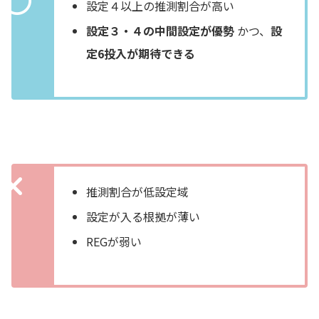
設定４以上の推測割合が高い
設定３・４の中間設定が優勢
かつ、
設
定6投入が期待できる
推測割合が低設定域
設定が入る根拠が薄い
REGが弱い