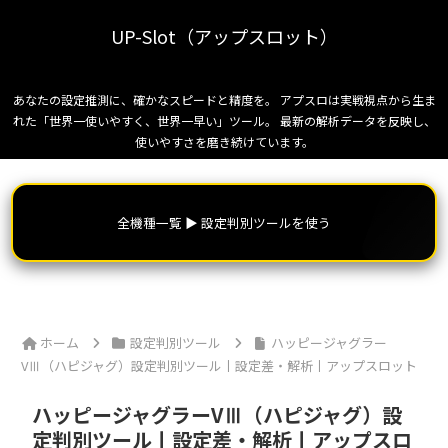
UP-Slot（アップスロット）
あなたの設定推測に、確かなスピードと精度を。 アプスロは実戦視点から生ま
れた「世界一使いやすく、世界一早い」ツール。 最新の解析データを反映し、
使いやすさを磨き続けています。
​全機種一覧 ▶︎ 設定判別ツールを使う
ホーム
設定判別ツール
ハッピージャグラー
VⅢ（ハピジャグ）設定判別ツール丨設定差・解析丨アップスロット
ハッピージャグラーVⅢ（ハピジャグ）設
定判別ツール丨設定差・解析丨アップスロ