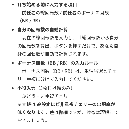
打ち始める前に入力する項目
前任者の総回転数 / 前任者のボーナス回数
（BB / RB）
自分の回転数の自動計算
現在の総回転数を入力し、「総回転数から自分
の回転数を算出」ボタンを押すだけで、あなた自
身の回転数が自動で計算されます。
ボーナス回数（BB / RB）の入力ルール
ボーナス回数（BB / RB）は、単独当選とチェ
リー重複に分けて入力してください。
小役入力
（3枚掛け時のみ）
ぶどう・非重複チェリー
※本機は
高設定ほど非重複チェリーの出現率が
低くなります
。差は微細ですが、特徴は理解して
おきましょう
。