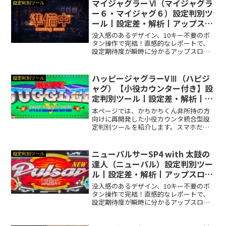
トします。
マイジャグラーⅥ（マイジャグラ
設定判別ツール
ー６・マイジャグ６）設定判別ツ
ール丨設定差・解析丨アップスロ
ット
没入感のあるデザイン、10キー不要のボ
タン操作で完結！直感的なレポートで、
設定期待度が瞬時に分かるアップスロッ
トの判別ツール。実戦を想定した最適な
UIで、あなたの設定推測を強力にサポー
トします。
ハッピージャグラーVⅢ（ハピジ
設定判別ツール
ャグ）【小役カウンター付き】設
定判別ツール丨設定差・解析丨ア
ップスロット
本ページでは、かちかちくん非所持の方
向けに再開発した小役カウンタ統合型設
定判別ツールを紹介します。スマホだけ
で“カウント→判別→結果”まで一気に進
められる実戦用の補助ツールです。
ニューパルサーSP4 with 太鼓の
設定判別ツール
達人（ニューパル）設定判別ツー
ル丨設定差・解析丨アップスロッ
ト
​没入感のあるデザイン、10キー不要のボ
タン操作で完結！直感的なレポートで、
設定期待度が瞬時に分かるアップスロッ
トの判別ツール。実戦を想定した最適な
UIで、あなたの設定推測を強力にサポー