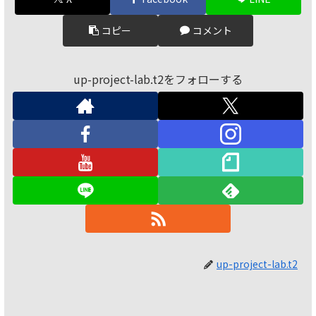
コピー
コメント
up-project-lab.t2をフォローする
up-project-lab.t2