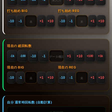
打ち始め BIG
打ち始め REG
-10
-1
+1
+10
-10
-1
+1
+10
現在の 総回転数
-10
-1
+1
+10
-1k
-100
+100
+1k
現在の BIG
現在の REG
-10
-1
+1
+10
-10
-1
+1
+10
自分 通常時回転数 (自動計算)