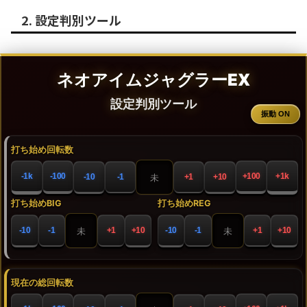
2. 設定判別ツール
ネオアイムジャグラーEX
設定判別ツール
振動 ON
打ち始め回転数
-1k
+1k
-100
+100
-10
+10
-1
+1
打ち始めBIG
打ち始めREG
-10
+10
-10
+10
-1
+1
-1
+1
現在の総回転数