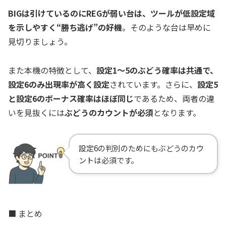
BIGは引けているのにREGが弱い台は、ツールが低設定域
を示しやすく“勝ち逃げ”の好機
。そのような台は早めに
見切りましょう。
また本機の特徴として、
設定1〜5のぶどう確率は共通で、
設定6のみ出現率が高く設定
されています。さらに、
設定5
と設定6のボーナス確率はほぼ同じ
であるため、両者の違
いを見抜くには
ぶどうのカウントが必須
となります。
設定6の判別のためにもぶどうのカウ
ントは必須です。
■ まとめ