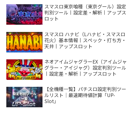
スマスロ東京喰種（東京グール）設定
判別ツール丨設定差・解析丨アップス
ロット
スマスロ ハナビ（Lハナビ・スマスロ
花火）基本情報丨スペック・打ち方・
天井丨アップスロット
ネオアイムジャグラーEX（アイムジャ
グラー・アイジャグ）設定判別ツール
丨設定差・解析丨アップスロット
【全機種一覧】パチスロ設定判別ツー
ルリスト｜最速期待値計算「UP-
Slot」