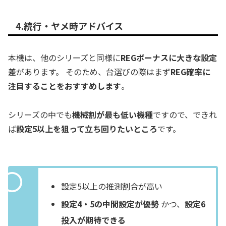
4.続行・ヤメ時アドバイス
本機は、他のシリーズと同様に
REGボーナスに大きな設定
差
があります。 そのため、台選びの際はまず
REG確率に
注目することをおすすめします
。
シリーズの中でも
機械割が最も低い機種
ですので、できれ
ば
設定5以上を狙って立ち回りたいところ
です。
設定5以上の推測割合が高い
設定4・5の中間設定が優勢
かつ、
設定6
投入が期待できる