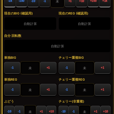
-1k
+1k
-100
+100
-10
+10
-1
+1
現在のBIG (確認用)
現在のREG (確認用)
自分 回転数
単独BIG
チェリー重複BIG
-1
+1
-1
+1
単独REG
チェリー重複REG
-1
+1
-1
+1
ぶどう
チェリー(非重複)
-10
+10
-10
+10
-1
+1
-1
+1