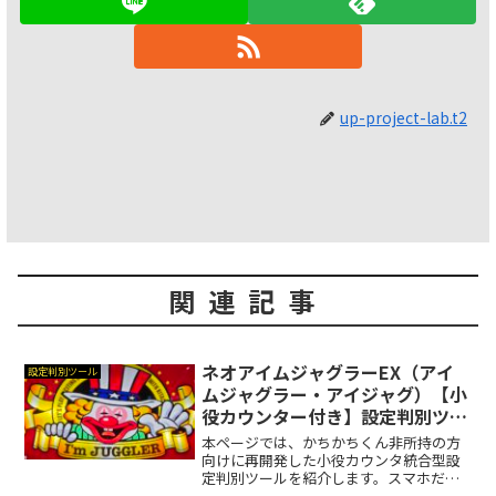
up-project-lab.t2
関連記事
ネオアイムジャグラーEX（アイ
設定判別ツール
ムジャグラー・アイジャグ）【小
役カウンター付き】設定判別ツー
ル丨設定差・解析丨アップスロッ
本ページでは、かちかちくん非所持の方
ト
向けに再開発した小役カウンタ統合型設
定判別ツールを紹介します。スマホだけ
で“カウント→判別→結果”まで一気に進