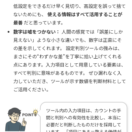
低設定をできるだけ早く見切り、高設定を誤って捨て
ないためにも、
使える情報はすべて活用することが
最善
だと思っています。
数字は嘘をつかない：
人間の感覚では「誤差にしか
見えない」ような小さな違いでも、数字は正直にそ
の差を示してくれます。 設定判別ツールの強みは、
まさにその“わずかな差”を丁寧に拾い上げてくれる
点にあります。入力項目として用意している要素は、
すべて判別に意味があるものです。 ぜひ漏れなく入
力していただき、ツールが示す数値を判断材料として
ご活用ください。
ツール内の入力項目は、カウントの手
間と判別への有効性を比較し、本当に
必要だと判断したものだけを採用して
います。 「項目にある＝数える価値が