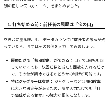
別の正しい使い方とコツ」をまとめました。
​1. 打ち始める前：前任者の履歴は「宝の山」
空き台に座る際、もしデータカウンタに前任者の履歴が残
っていたら、まずはその数値を入力してみましょう。
履歴だけで「初期診断」ができる：
自分で1回転も回
していなくても、総回転数と当たり回数を入れるだけ
で、その台が期待できるかどうかの判断が可能です。
特にジャグラーは有効：
ジャグラーなどは
REG確率
に大きな設定差があるため、履歴入力だけでも「打
つ価値がある台か」の強力な根拠になります。