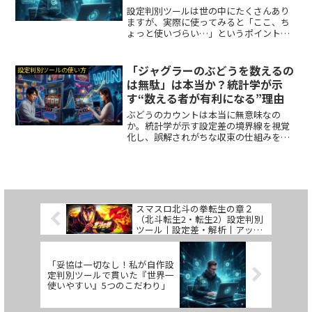
設定判別ツールは世の中にたくさんあり
ますが、実際に使ってみると「ここ、ち
ょっと使いづらい…」というポイントが
必ず出てきます。 私自身もいろいろ試し
てみましたが、「これで100％満足！」と
言い切れるものには出会えませんでし
​「ジャグラーのぶどうを数えるの
設定判別ツールの使い方
た。そんな小さな不満...
は無駄」は本当か？統計学が示
す“数える者が有利になる”理由
ぶどうのカウントは本当に無意味なの
か。統計学が示す設定差の境界線を視覚
化し、誤解されがちな収束の仕組みを明
確に解説します。マイジャグラーVの設定
推測を精度高く行うための理論とデータ
分析を紹介。
スマスロ北斗の拳転生の章２
（北斗転生2・転生2）設定判別
ツール丨設定差・解析丨アップ
スロット
​「妥協は一切なし！私が自作設
定判別ツールで貫いた『世界一
使いやすい』5つのこだわり」