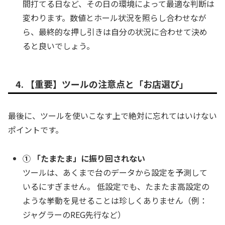
間打てる日など、その日の環境によって最適な判断は
変わります。数値とホール状況を照らし合わせなが
ら、最終的な押し引きは自分の状況に合わせて決め
ると良いでしょう。
​4. 【重要】ツールの注意点と「お店選び」
最後に、ツールを使いこなす上で絶対に忘れてはいけない
ポイントです。
① 「たまたま」に振り回されない
ツールは、あくまで台のデータから設定を予測して
いるにすぎません。 低設定でも、たまたま高設定の
ような挙動を見せることは珍しくありません（例：
ジャグラーのREG先行など）