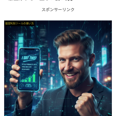
スポンサーリンク
設定判別ツールの使い方