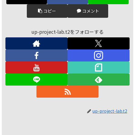
コピー
コメント
up-project-lab.t2をフォローする
up-project-lab.t2