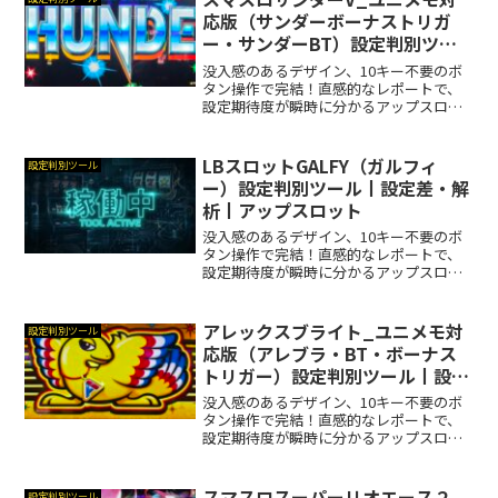
応版（サンダーボーナストリガ
ー・サンダーBT）設定判別ツー
ル丨設定差・解析丨アップスロッ
​没入感のあるデザイン、10キー不要のボ
ト
タン操作で完結！直感的なレポートで、
設定期待度が瞬時に分かるアップスロッ
トの判別ツール。実戦を想定した最適な
UIで、あなたの設定推測を強力にサポー
トします。
LBスロットGALFY（ガルフィ
設定判別ツール
ー）設定判別ツール丨設定差・解
析丨アップスロット
没入感のあるデザイン、10キー不要のボ
タン操作で完結！直感的なレポートで、
設定期待度が瞬時に分かるアップスロッ
トの判別ツール。実戦を想定した最適な
UIで、あなたの設定推測を強力にサポー
トします。
アレックスブライト_ユニメモ対
設定判別ツール
応版（アレブラ・BT・ボーナス
トリガー）設定判別ツール丨設定
差・解析丨アップスロット
​没入感のあるデザイン、10キー不要のボ
タン操作で完結！直感的なレポートで、
設定期待度が瞬時に分かるアップスロッ
トの判別ツール。実戦を想定した最適な
UIで、あなたの設定推測を強力にサポー
トします。
スマスロスーパーリオエース２
設定判別ツール