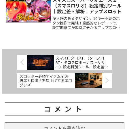
（スマスロリオ）設定判別ツール
丨設定差・解析丨アップスロット
没入感のあるデザイン、10キー不要のボ
タン操作で完結！直感的なレポートで、
設定期待度が瞬時に分かるアップスロッ
トの判別ツール。実戦を想定した最適な
UIで、あなたの設定推測を強力にサポー
トします。
スマスロタコスロ（タコスロ
BT・タコスロボーナストリガ
ー）設定判別ツール丨設定差・
解析丨アップスロット
スロッター必須アイテム３選｜
勝率と快適さを底上げする実用
グッズ
コメント
コメントを書き込む