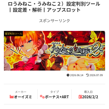
ロうみねこ・うみねこ２）設定判別ツール
丨設定差・解析丨アップスロット
スポンサーリンク
設定判別ツール
2026.06.14
2026.07.09
メーカー
タイプ
導入日
オーイズミ
ボーナス+ART
2026/2/2