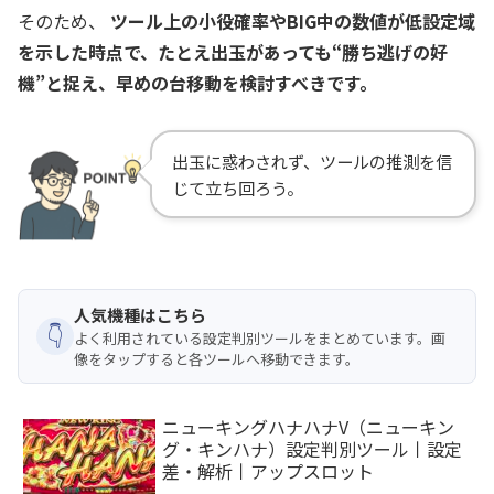
そのため、
ツール上の小役確率やBIG中の数値が低設定域
を示した時点で、たとえ出玉があっても“勝ち逃げの好
機”と捉え、早めの台移動を検討すべきです。
出玉に惑わされず、ツールの推測を信
じて立ち回ろう。
人気機種はこちら
👇
よく利用されている設定判別ツールをまとめています。画
像をタップすると各ツールへ移動できます。
ニューキングハナハナV（ニューキン
グ・キンハナ）設定判別ツール丨設定
差・解析丨アップスロット