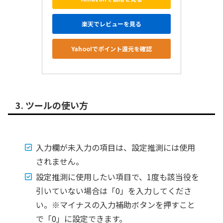
楽天でレビューを見る
Yahoo!でポイント還元を確認
3. ツールの使い方
入力欄が未入力の項目は、設定推測には使用
されません。
設定推測に使用したい項目で、1度も該当役を
引いていない場合は「0」を入力してくださ
い。※マイナスの入力補助ボタンを押すこと
で「0」に設定できます。