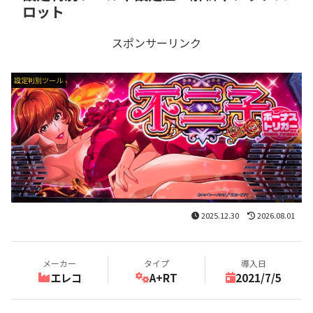
ロット
スポンサーリンク
設定判別ツール
2025.12.30
2026.08.01
メーカー
タイプ
導入日
エレコ
A+RT
2021/7/5