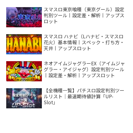
スマスロ東京喰種（東京グール）設定
判別ツール丨設定差・解析丨アップス
ロット
スマスロ ハナビ（Lハナビ・スマスロ
花火）基本情報丨スペック・打ち方・
天井丨アップスロット
ネオアイムジャグラーEX（アイムジャ
グラー・アイジャグ）設定判別ツール
丨設定差・解析丨アップスロット
【全機種一覧】パチスロ設定判別ツー
ルリスト｜最速期待値計算「UP-
Slot」