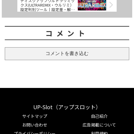
ディスクアップウルトラリミッ
クス(ULTRAREMIX・ウルリミ）
設定判別ツール丨設定差・解析
丨アップスロット
コメント
コメントを書き込む
UP-Slot（アップスロット）
サイトマップ
自己紹介
お問い合わせ
広告掲載について
プライバシーポリシー
利用規約