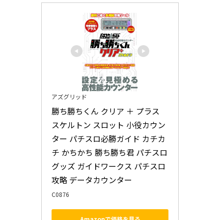
アズグリッド
勝ち勝ちくん クリア ＋ プラス 
スケルトン スロット 小役カウン
ター パチスロ必勝ガイド カチカ
チ かちかち 勝ち勝ち君 パチスロ 
グッズ ガイドワークス パチスロ
攻略 データカウンター
C0876
Amazonで価格を見る