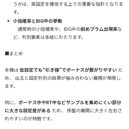
うかは、高設定を確信する上での重要な指針となりま
す。
小役確率とBIG中の挙動
通常時の小役確率や、BIG中の
斜めプラム出現率
な
ど、判別要素は多岐にわたります。
■まとめ
本機は
低設定でも“引き強”でボーナスが繋がりやすい
た
め、 出玉と設定判別の結果が噛み合わない展開が頻発し
ます。
特に、
ボーナス中やRT中などサンプルを集めにくい部分
に大きな設定差がある
ため、 序盤の展開に大きく左右さ
れやすいのが特徴です。