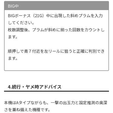
BIG中
BIGボーナス（21G）中に出現した斜めプラムを入力
してください。
枚数調整後、プラムが斜めに揃った回数をカウントし
ます。
順押しで青７付近を左リールに狙うと正確に判別でき
ます。
4.続行・ヤメ時アドバイス
本機はAタイプながらも、一撃の出玉力と設定推測の奥深
さを兼ね備えた機種です。