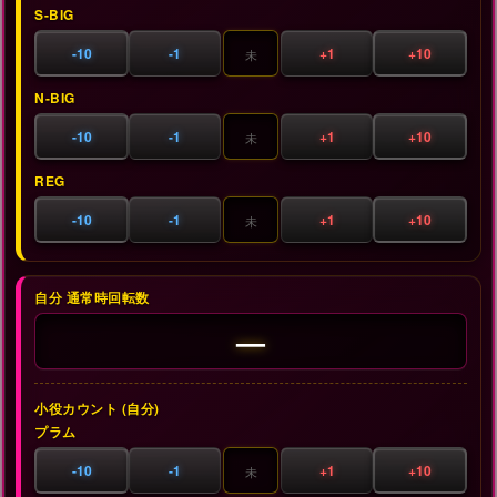
S-BIG
-10
-1
+1
+10
N-BIG
-10
-1
+1
+10
REG
-10
-1
+1
+10
自分 通常時回転数
—
小役カウント (自分)
プラム
-10
-1
+1
+10