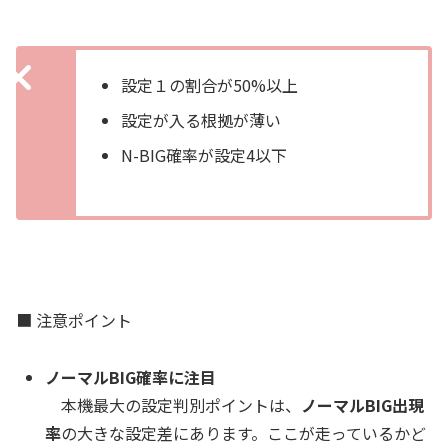
設定１の割合が50%以上
設定が入る根拠が薄い
N-BIG確率が設定4以下
■ 注意ポイント
ノーマルBIG確率に注目
本機最大の設定判別ポイントは、
ノーマルBIG出現
率
の大きな設定差にあります。ここが走っているかど